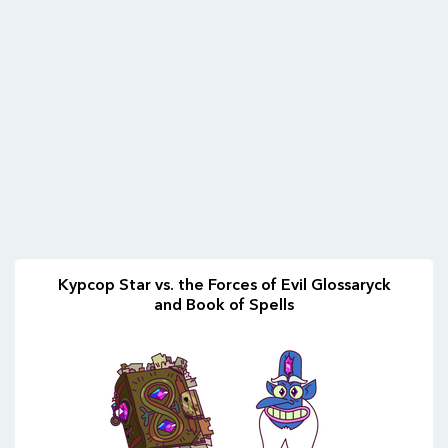
Курсор Star vs. the Forces of Evil Glossaryck
and Book of Spells