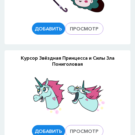
ДОБАВИТЬ
ПРОСМОТР
Курсор Звёздная Принцесса и Силы Зла
Пониголовая
ДОБАВИТЬ
ПРОСМОТР