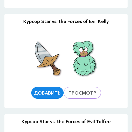
Курсор Star vs. the Forces of Evil Kelly
ДОБАВИТЬ
ПРОСМОТР
Курсор Star vs. the Forces of Evil Toffee