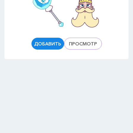
ДОБАВИТЬ
ПРОСМОТР