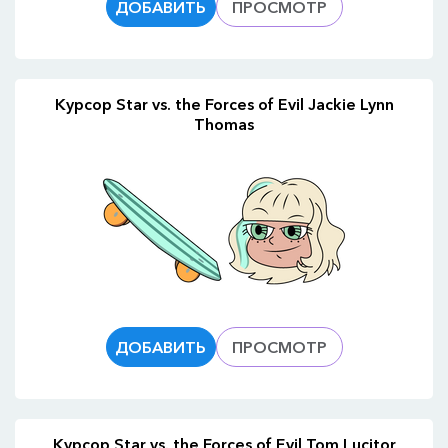
ДОБАВИТЬ
ПРОСМОТР
Курсор Star vs. the Forces of Evil Jackie Lynn
Thomas
ДОБАВИТЬ
ПРОСМОТР
Курсор Star vs. the Forces of Evil Tom Lucitor