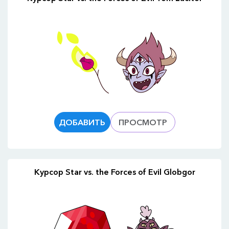
ДОБАВИТЬ
ПРОСМОТР
Курсор Star vs. the Forces of Evil Globgor