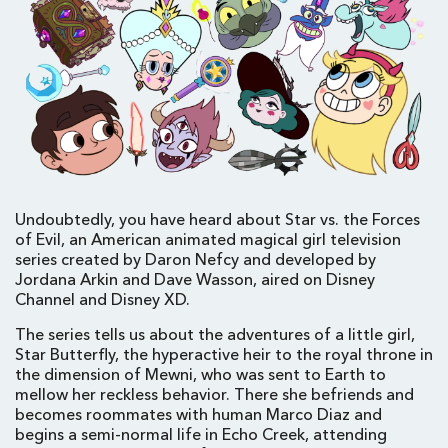
Undoubtedly, you have heard about Star vs. the Forces
of Evil, an American animated magical girl television
series created by Daron Nefcy and developed by
Jordana Arkin and Dave Wasson, aired on Disney
Channel and Disney XD.
The series tells us about the adventures of a little girl,
Star Butterfly, the hyperactive heir to the royal throne in
the dimension of Mewni, who was sent to Earth to
mellow her reckless behavior. There she befriends and
becomes roommates with human Marco Diaz and
begins a semi-normal life in Echo Creek, attending