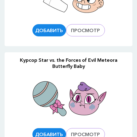
ДОБАВИТЬ
ПРОСМОТР
Курсор Star vs. the Forces of Evil Meteora
Butterfly Baby
ДОБАВИТЬ
ПРОСМОТР