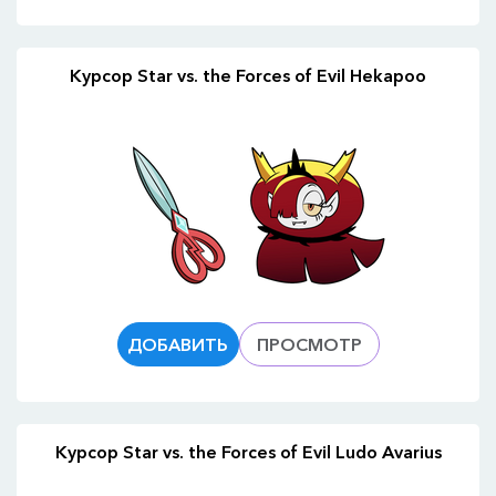
Курсор Star vs. the Forces of Evil Hekapoo
ДОБАВИТЬ
ПРОСМОТР
Курсор Star vs. the Forces of Evil Ludo Avarius