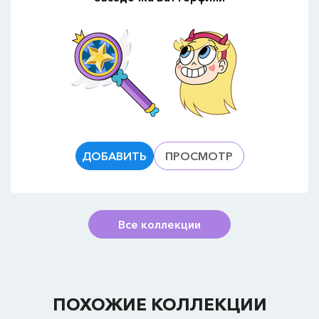
ДОБАВИТЬ
ПРОСМОТР
Все коллекции
ПОХОЖИЕ КОЛЛЕКЦИИ