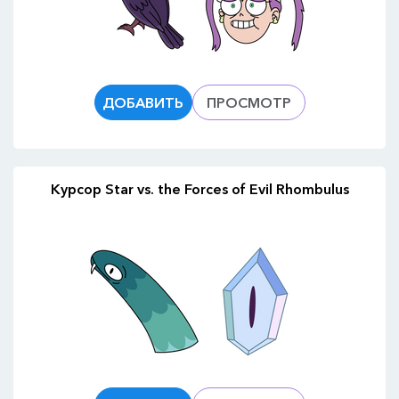
ДОБАВИТЬ
ПРОСМОТР
Курсор Star vs. the Forces of Evil Rhombulus