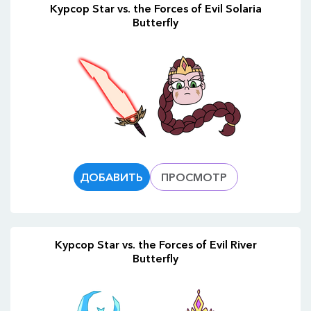
Курсор Star vs. the Forces of Evil Solaria
Butterfly
ДОБАВИТЬ
ПРОСМОТР
Курсор Star vs. the Forces of Evil River
Butterfly