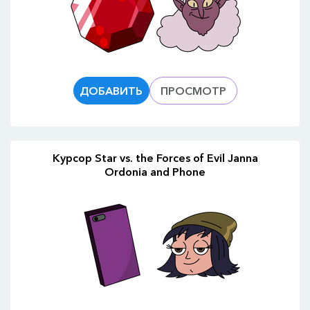
ДОБАВИТЬ
ПРОСМОТР
Курсор Star vs. the Forces of Evil Janna
Ordonia and Phone