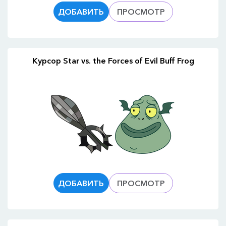
ДОБАВИТЬ
ПРОСМОТР
Курсор Star vs. the Forces of Evil Buff Frog
ДОБАВИТЬ
ПРОСМОТР