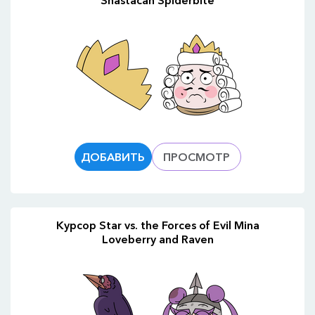
Shastacan Spiderbite
ДОБАВИТЬ
ПРОСМОТР
Курсор Star vs. the Forces of Evil Mina
Loveberry and Raven