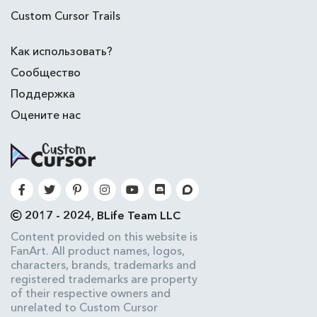
Custom Cursor Trails
Как использовать?
Сообщество
Поддержка
Оцените нас
2017 - 2024, BLife Team LLC
Content provided on this website is
FanArt. All product names, logos,
characters, brands, trademarks and
registered trademarks are property
of their respective owners and
unrelated to Custom Cursor