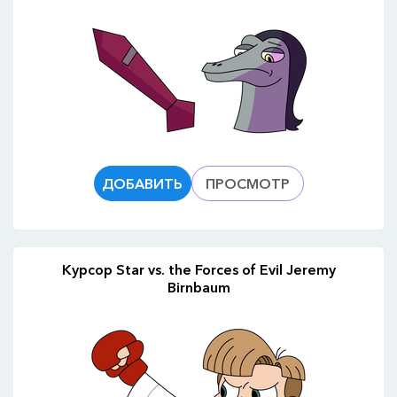
ДОБАВИТЬ
ПРОСМОТР
Курсор Star vs. the Forces of Evil Jeremy
Birnbaum