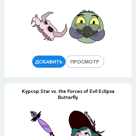
ДОБАВИТЬ
ПРОСМОТР
Курсор Star vs. the Forces of Evil Eclipsa
Butterfly