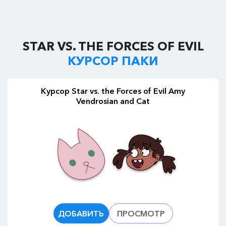
STAR VS. THE FORCES OF EVIL
КУРСОР ПАКИ
Курсор Star vs. the Forces of Evil Amy
Vendrosian and Cat
ДОБАВИТЬ
ПРОСМОТР