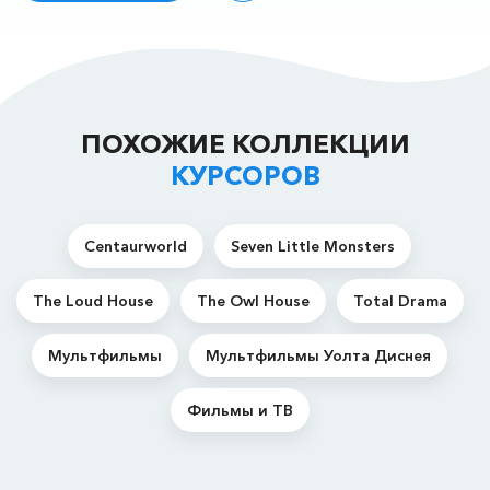
ПОХОЖИЕ КОЛЛЕКЦИИ
КУРСОРОВ
Centaurworld
Seven Little Monsters
The Loud House
The Owl House
Total Drama
Мультфильмы
Мультфильмы Уолта Диснея
Фильмы и ТВ