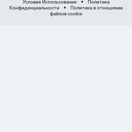
Условия Использования
•
Политика
Конфиденциальности
•
Политика в отношении
файлов cookie