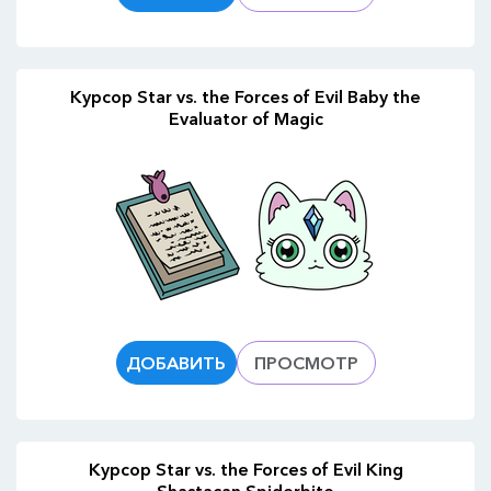
Курсор Star vs. the Forces of Evil Baby the
Evaluator of Magic
ДОБАВИТЬ
ПРОСМОТР
Курсор Star vs. the Forces of Evil King