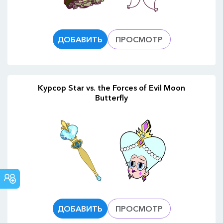
ДОБАВИТЬ
ПРОСМОТР
Курсор Star vs. the Forces of Evil Moon
Butterfly
СООБЩЕСТВО
CUSTOM
CURSOR
ДОБАВИТЬ
ПРОСМОТР