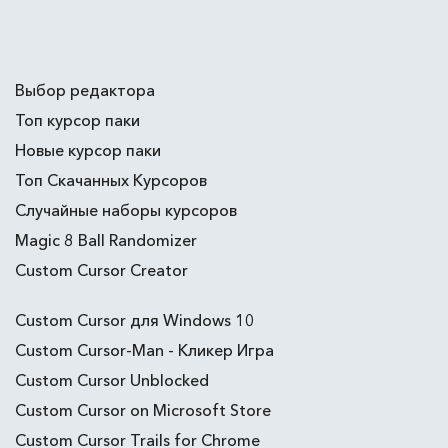
Выбор редактора
Топ курсор паки
Новые курсор паки
Топ Скачанных Курсоров
Случайные наборы курсоров
Magic 8 Ball Randomizer
Custom Cursor Creator
Custom Cursor для Windows 10
Custom Cursor-Man - Кликер Игра
Custom Cursor Unblocked
Custom Cursor on Microsoft Store
Custom Cursor Trails for Chrome