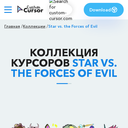
Download
Главная
Коллекции
Star vs. the Forces of Evil
КОЛЛЕКЦИЯ
КУРСОРОВ
STAR VS.
THE FORCES OF EVIL