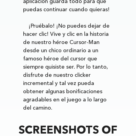
aplicación guarda todo para que
puedas continuar cuando quieras!
¡Pruébalo! ¡No puedes dejar de
hacer clic! Vive y clic en la historia
de nuestro héroe Cursor-Man
desde un chico ordinario a un
famoso héroe del cursor que
siempre quisiste ser. Por lo tanto,
disfrute de nuestro clicker
incremental y tal vez pueda
obtener algunas bonificaciones
agradables en el juego a lo largo
del camino.
SCREENSHOTS OF