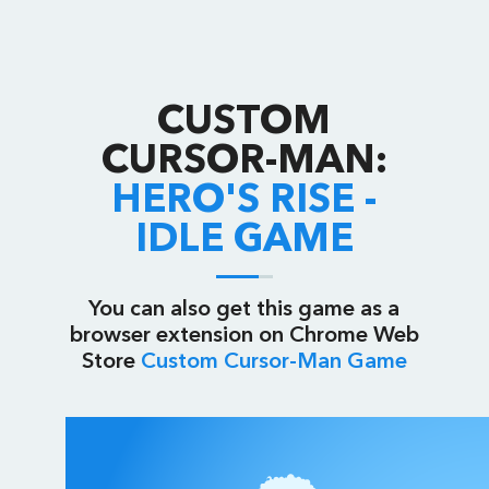
CUSTOM
CURSOR-MAN:
HERO'S RISE -
IDLE GAME
You can also get this game as a
browser extension on Chrome Web
Store
Custom Cursor-Man Game