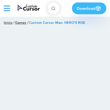
Download
Inicio
Games
Custom Cursor-Man: HERO'S RISE