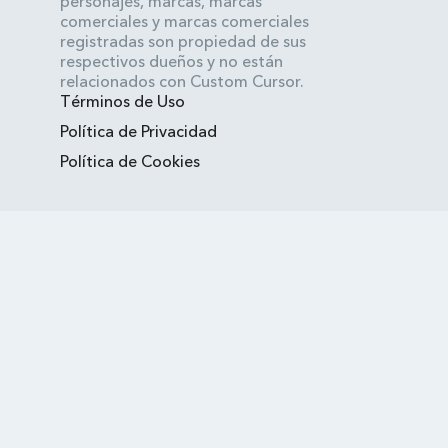
personajes, marcas, marcas
comerciales y marcas comerciales
registradas son propiedad de sus
respectivos dueños y no están
relacionados con Custom Cursor.
Términos de Uso
Política de Privacidad
Política de Cookies