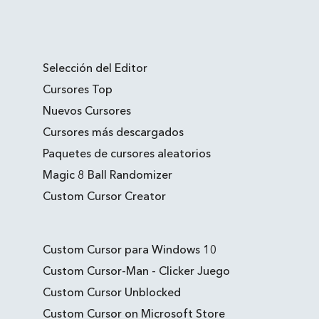
Selección del Editor
Cursores Top
Nuevos Cursores
Cursores más descargados
Paquetes de cursores aleatorios
Magic 8 Ball Randomizer
Custom Cursor Creator
Custom Cursor para Windows 10
Custom Cursor-Man - Clicker Juego
Custom Cursor Unblocked
Custom Cursor on Microsoft Store