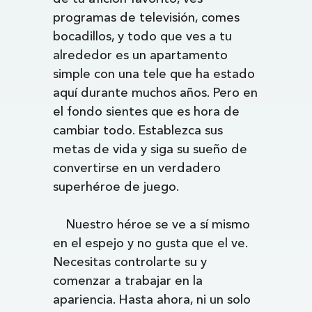
programas de televisión, comes
bocadillos, y todo que ves a tu
alrededor es un apartamento
simple con una tele que ha estado
aquí durante muchos años. Pero en
el fondo sientes que es hora de
cambiar todo. Establezca sus
metas de vida y siga su sueño de
convertirse en un verdadero
superhéroe de juego.
Nuestro héroe se ve a sí mismo
en el espejo y no gusta que el ve.
Necesitas controlarte su y
comenzar a trabajar en la
apariencia. Hasta ahora, ni un solo