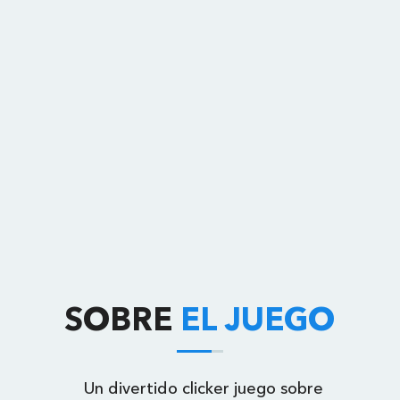
SOBRE
EL JUEGO
Un divertido clicker juego sobre