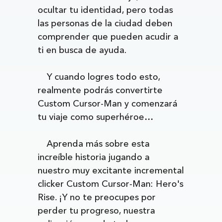
ocultar tu identidad, pero todas
las personas de la ciudad deben
comprender que pueden acudir a
ti en busca de ayuda.
Y cuando logres todo esto,
realmente podrás convertirte
Custom Cursor-Man y comenzará
tu viaje como superhéroe…
Aprenda más sobre esta
increíble historia jugando a
nuestro muy excitante incremental
clicker Custom Cursor-Man: Hero's
Rise. ¡Y no te preocupes por
perder tu progreso, nuestra