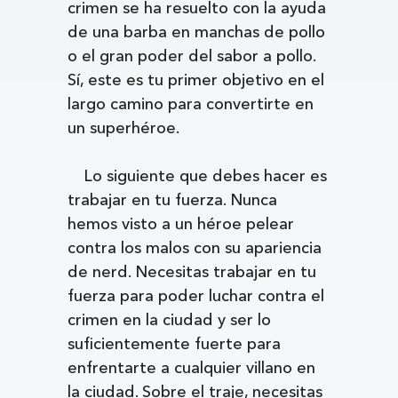
crimen se ha resuelto con la ayuda
de una barba en manchas de pollo
o el gran poder del sabor a pollo.
Sí, este es tu primer objetivo en el
largo camino para convertirte en
un superhéroe.
Lo siguiente que debes hacer es
trabajar en tu fuerza. Nunca
hemos visto a un héroe pelear
contra los malos con su apariencia
de nerd. Necesitas trabajar en tu
fuerza para poder luchar contra el
crimen en la ciudad y ser lo
suficientemente fuerte para
enfrentarte a cualquier villano en
la ciudad. Sobre el traje, necesitas