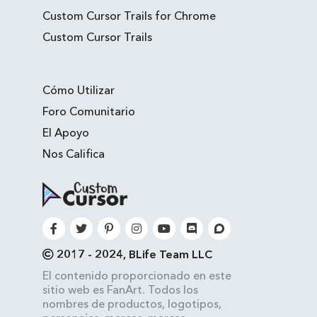
Custom Cursor Trails for Chrome
Custom Cursor Trails
Cómo Utilizar
Foro Comunitario
El Apoyo
Nos Califica
2017 - 2024, BLife Team LLC
El contenido proporcionado en este
sitio web es FanArt. Todos los
nombres de productos, logotipos,