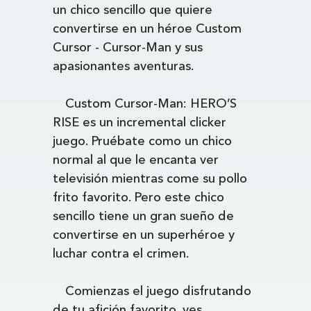
un chico sencillo que quiere
convertirse en un héroe Custom
Cursor - Cursor-Man y sus
apasionantes aventuras.
Custom Cursor-Man: HERO’S
RISE es un incremental clicker
juego. Pruébate como un chico
normal al que le encanta ver
televisión mientras come su pollo
frito favorito. Pero este chico
sencillo tiene un gran sueño de
convertirse en un superhéroe y
luchar contra el crimen.
Comienzas el juego disfrutando
de tu afición favorito, ves